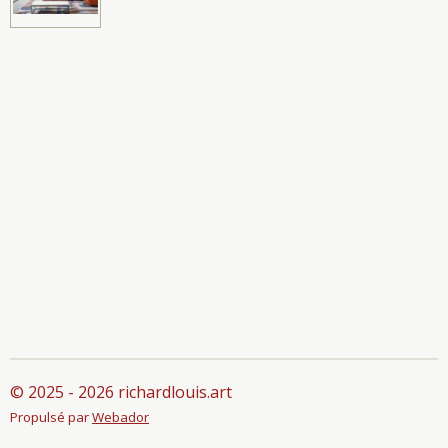
© 2025 - 2026 richardlouis.art
Propulsé par
Webador