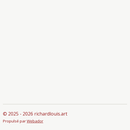
© 2025 - 2026 richardlouis.art
Propulsé par
Webador