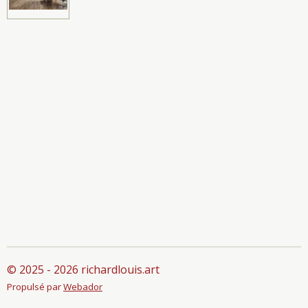
© 2025 - 2026 richardlouis.art
Propulsé par
Webador